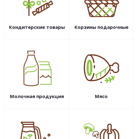
Кондитерские товары
Корзины подарочные
Молочная продукция
Мясо