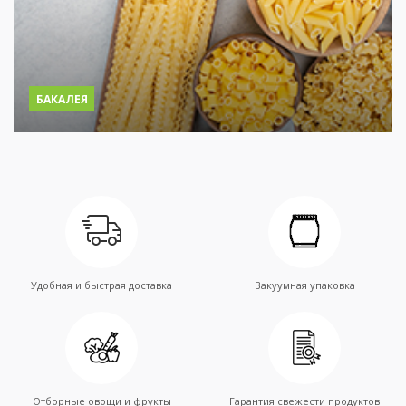
БАКАЛЕЯ
Удобная и быстрая доставка
Вакуумная упаковка
Отборные овощи и фрукты
Гарантия свежести продуктов