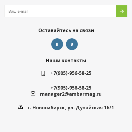
Оставайтесь на связи
Наши контакты
+7(905)-956-58-25
+7(905)-956-58-25
manager2@ambarmag.ru
г. Новосибирск, ул. Дунайская 16/1