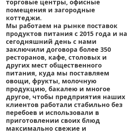
торговые центры, офисные
помещения и загородные
коттеджи.
Мы работаем на рынке поставок
продуктов питания с 2015 года и на
сегодняшний день с нами
заключили договора более 350
ресторанов, кафе, столовых и
других мест общественного
питания, куда мы поставляем
овощи, фрукты, молочную
продукцию, бакалею и многое
другое, чтобы предприятия наших
клиентов работали стабильно без
перебоев и использовали в
приготовлении своих блюд
максимально свежие и