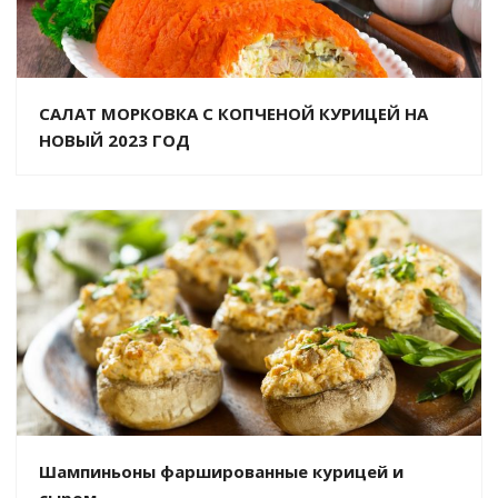
САЛАТ МОРКОВКА С КОПЧЕНОЙ КУРИЦЕЙ НА
НОВЫЙ 2023 ГОД
Шампиньоны фаршированные курицей и
сыром