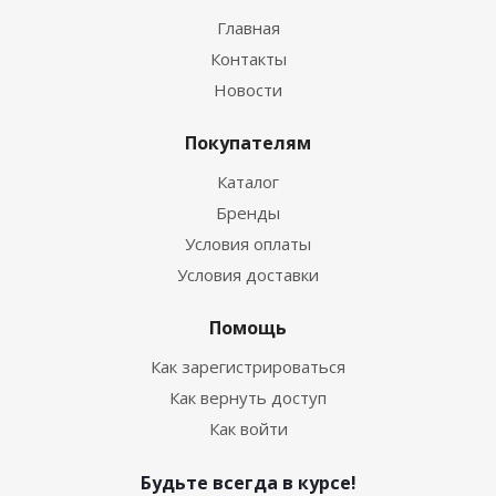
Главная
Контакты
Новости
Покупателям
Каталог
Бренды
Условия оплаты
Условия доставки
Помощь
Как зарегистрироваться
Как вернуть доступ
Как войти
Будьте всегда в курсе!