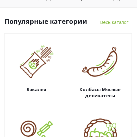
Популярные категории
Весь каталог
Бакалея
Колбасы Мясные
деликатесы