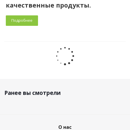
качественные продукты.
Подробнее
Ранее вы смотрели
О нас