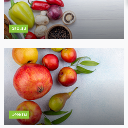
ОВОЩИ
ФРУКТЫ