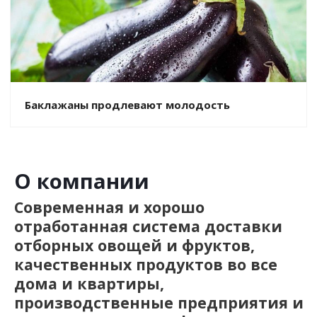
Баклажаны продлевают молодость
О компании
Современная и хорошо
отработанная система доставки
отборных овощей и фруктов,
качественных продуктов во все
дома и квартиры,
производственные предприятия и