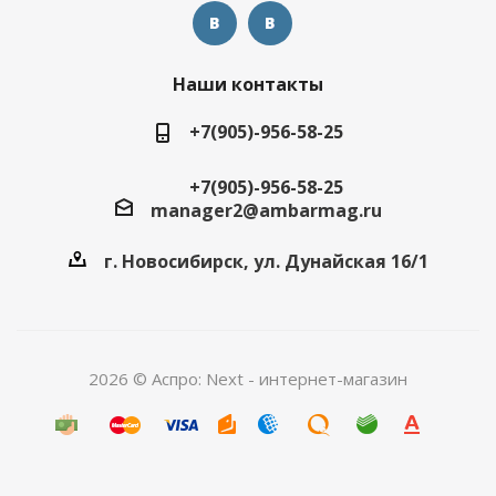
Наши контакты
+7(905)-956-58-25
+7(905)-956-58-25
manager2@ambarmag.ru
г. Новосибирск, ул. Дунайская 16/1
2026 © Аспро: Next - интернет-магазин