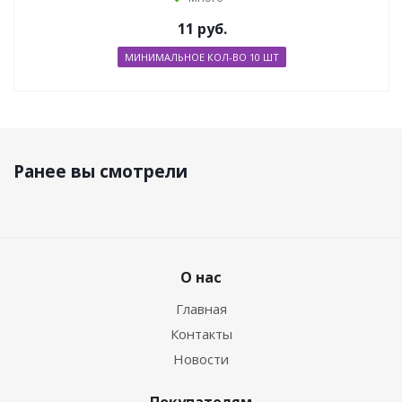
11
руб.
МИНИМАЛЬНОЕ КОЛ-ВО 10 ШТ
Ранее вы смотрели
О нас
Главная
Контакты
Новости