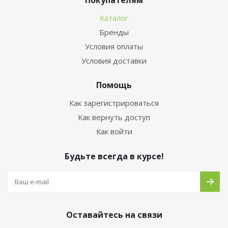
Покупателям
Каталог
Бренды
Условия оплаты
Условия доставки
Помощь
Как зарегистрироваться
Как вернуть доступ
Как войти
Будьте всегда в курсе!
Оставайтесь на связи