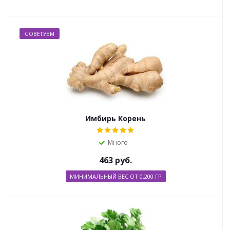
СОВЕТУЕМ
Имбирь Корень
Много
463
руб.
МИНИМАЛЬНЫЙ ВЕС ОТ 0,200 ГР