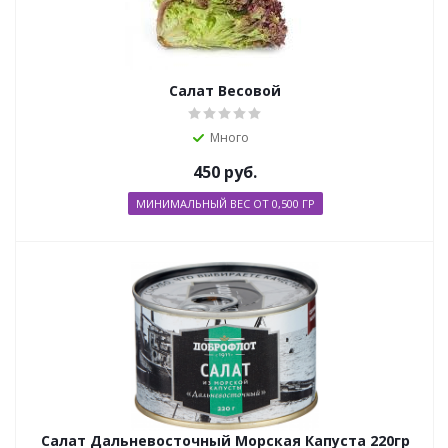
Салат Весовой
Много
450
руб.
МИНИМАЛЬНЫЙ ВЕС ОТ 0,500 ГР
Салат Дальневосточный Морская Капуста 220гр