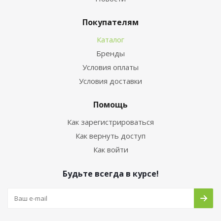
Покупателям
Каталог
Бренды
Условия оплаты
Условия доставки
Помощь
Как зарегистрироваться
Как вернуть доступ
Как войти
Будьте всегда в курсе!