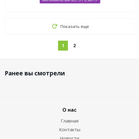
Показать еще
1
2
Ранее вы смотрели
О нас
Главная
Контакты
Новости