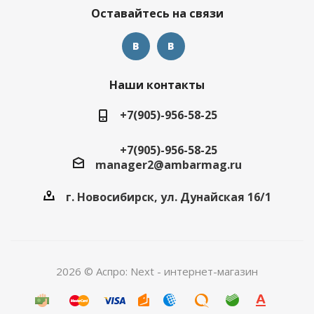
Оставайтесь на связи
Наши контакты
+7(905)-956-58-25
+7(905)-956-58-25
manager2@ambarmag.ru
г. Новосибирск, ул. Дунайская 16/1
2026 © Аспро: Next - интернет-магазин