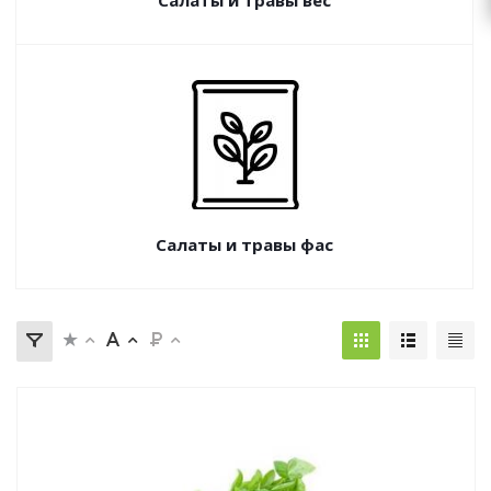
Салаты и травы вес
Салаты и травы фас