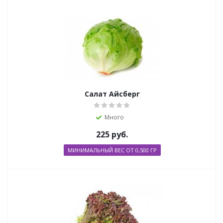
Салат Айсберг
Много
225
руб.
МИНИМАЛЬНЫЙ ВЕС ОТ 0,500 ГР