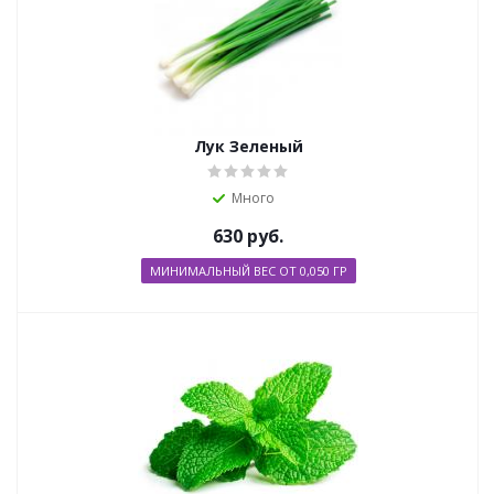
Лук Зеленый
Много
630
руб.
МИНИМАЛЬНЫЙ ВЕС ОТ 0,050 ГР