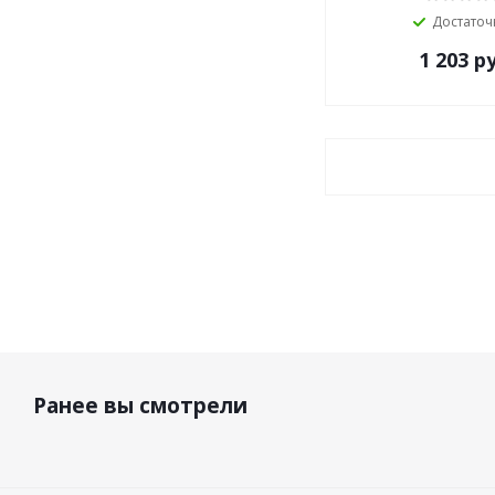
Достаточ
1 203
ру
Ранее вы смотрели