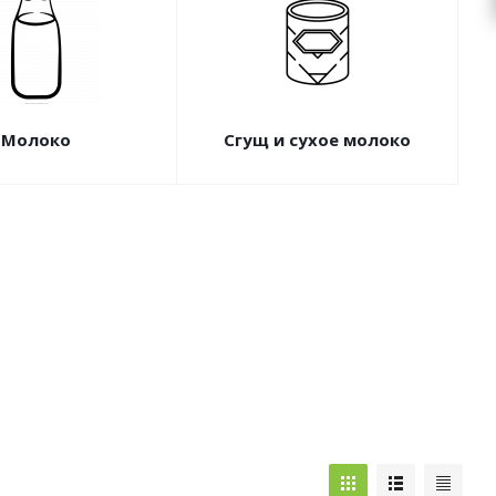
Молоко
Сгущ и сухое молоко