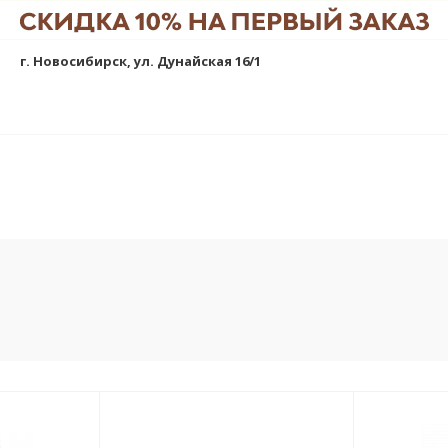
г. Новосибирск, ул. Дунайская 16/1