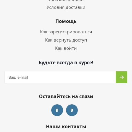
Условия доставки
Помощь
Как зарегистрироваться
Как вернуть доступ
Как войти
Будьте всегда в курсе!
Оставайтесь на связи
Наши контакты