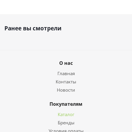
Ранее вы смотрели
О нас
Главная
Контакты
Новости
Покупателям
Каталог
Бренды
Условия оплаты