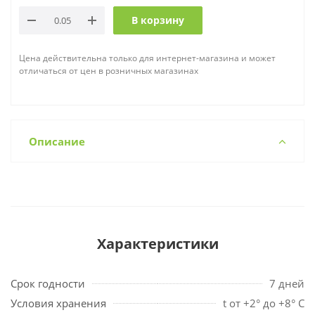
В корзину
Цена действительна только для интернет-магазина и может
отличаться от цен в розничных магазинах
Описание
Характеристики
Срок годности
7 дней
Условия хранения
t от +2° до +8° С