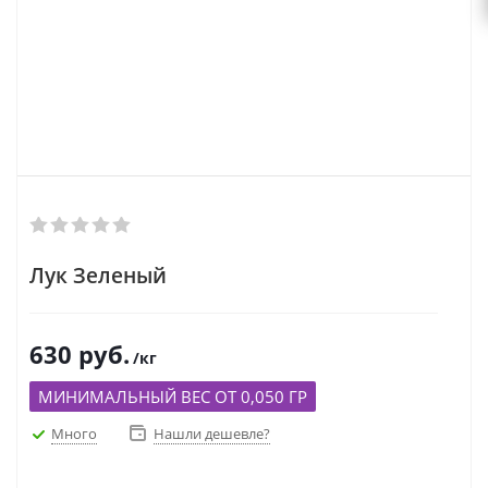
Лук Зеленый
630
руб.
/кг
МИНИМАЛЬНЫЙ ВЕС ОТ 0,050 ГР
Много
Нашли дешевле?