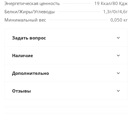
Энергетическая ценность
19 Ккал/80 Кдж
Белки/Жиры/Углеводы
1,3г/0г/4,6г
Минимальный вес
0,050 кг
Задать вопрос
Наличие
Дополнительно
Отзывы