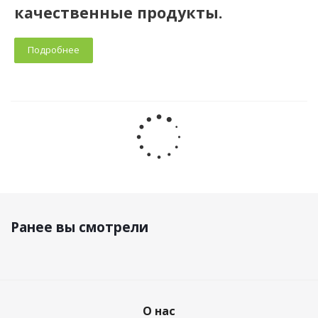
качественные продукты.
Подробнее
Ранее вы смотрели
О нас