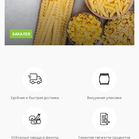
БАКАЛЕЯ
Удобная и быстрая доставка
Вакуумная упаковка
Отборные овощи и фрукты
Гарантия свежести продуктов