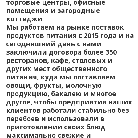
торговые центры, офисные
помещения и загородные
коттеджи.
Мы работаем на рынке поставок
продуктов питания с 2015 года и на
сегодняшний день с нами
заключили договора более 350
ресторанов, кафе, столовых и
других мест общественного
питания, куда мы поставляем
овощи, фрукты, молочную
продукцию, бакалею и многое
другое, чтобы предприятия наших
клиентов работали стабильно без
перебоев и использовали в
приготовлении своих блюд
максимально свежие и