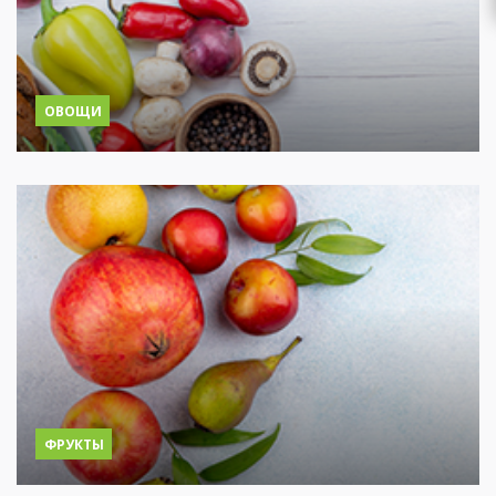
ОВОЩИ
ФРУКТЫ