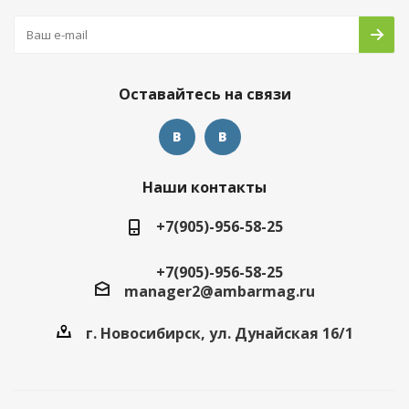
Оставайтесь на связи
Наши контакты
+7(905)-956-58-25
+7(905)-956-58-25
manager2@ambarmag.ru
г. Новосибирск, ул. Дунайская 16/1