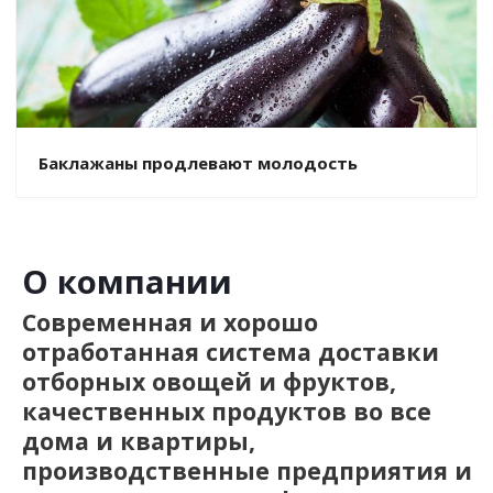
Баклажаны продлевают молодость
О компании
Современная и хорошо
отработанная система доставки
отборных овощей и фруктов,
качественных продуктов во все
дома и квартиры,
производственные предприятия и