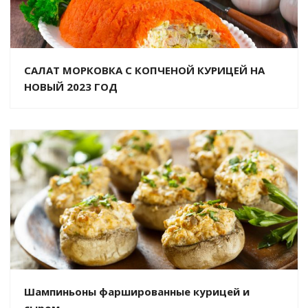
САЛАТ МОРКОВКА С КОПЧЕНОЙ КУРИЦЕЙ НА
НОВЫЙ 2023 ГОД
Шампиньоны фаршированные курицей и
сыром