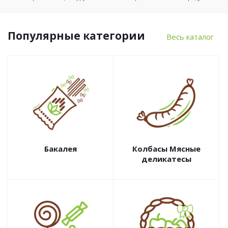
Популярные категории
Весь каталог
Бакалея
Колбасы Мясные
деликатесы