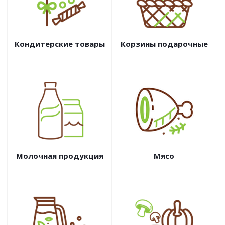
Кондитерские товары
Корзины подарочные
Молочная продукция
Мясо