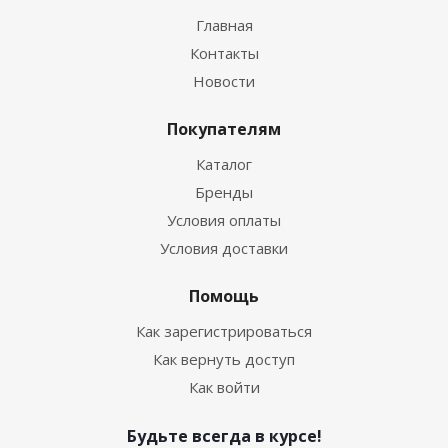
Главная
Контакты
Новости
Покупателям
Каталог
Бренды
Условия оплаты
Условия доставки
Помощь
Как зарегистрироваться
Как вернуть доступ
Как войти
Будьте всегда в курсе!