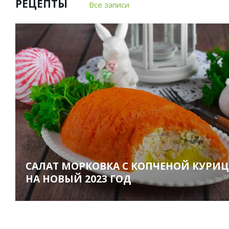
РЕЦЕПТЫ
Все записи
САЛАТ МОРКОВКА С КОПЧЕНОЙ КУРИ
НА НОВЫЙ 2023 ГОД