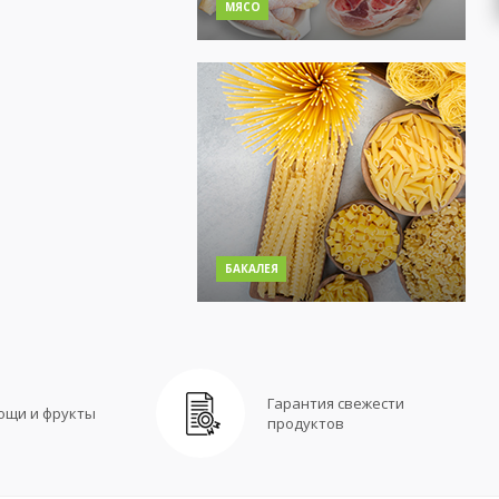
МЯСО
БАКАЛЕЯ
Гарантия свежести
ощи и фрукты
продуктов