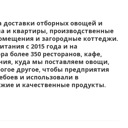
а доставки отборных овощей и
ма и квартиры, производственные
помещения и загородные коттеджи.
тания с 2015 года и на
а более 350 ресторанов, кафе,
ния, куда мы поставляем овощи,
огое другое, чтобы предприятия
ебоев и использовали в
жие и качественные продукты.