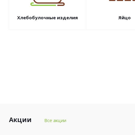
Хлебобулочные изделия
Яйцо
Акции
Все акции