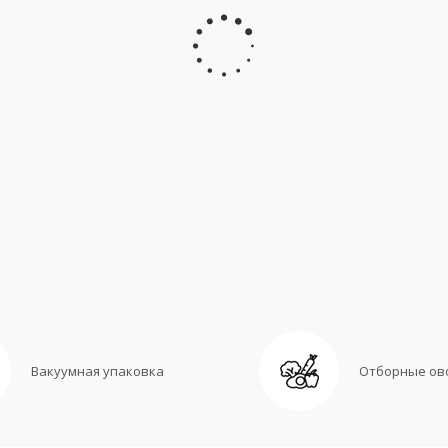
Вакуумная упаковка
Отборные ов