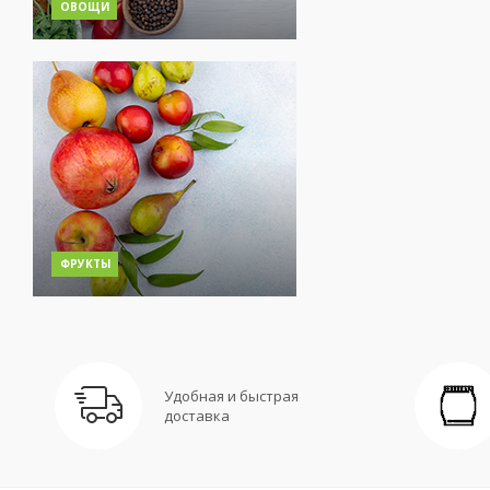
ОВОЩИ
ФРУКТЫ
Удобная и быстрая
доставка