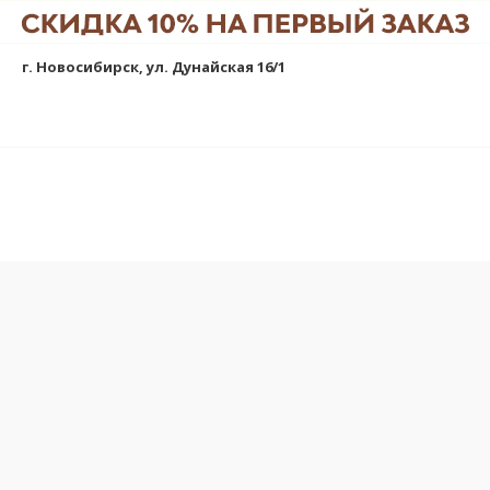
г. Новосибирск, ул. Дунайская 16/1