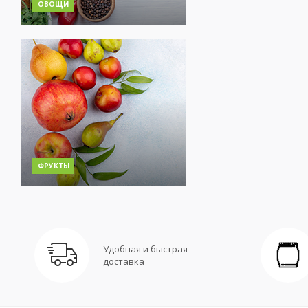
ОВОЩИ
ФРУКТЫ
Удобная и быстрая
доставка