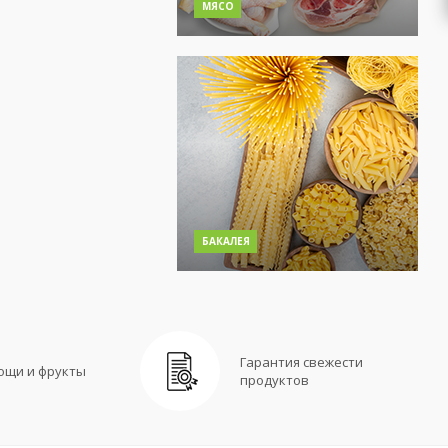
МЯСО
БАКАЛЕЯ
Гарантия свежести
ощи и фрукты
продуктов