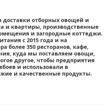
а доставки отборных овощей и
ма и квартиры, производственные
помещения и загородные коттеджи.
тания с 2015 года и на
а более 350 ресторанов, кафе,
ния, куда мы поставляем овощи,
огое другое, чтобы предприятия
ебоев и использовали в
жие и качественные продукты.