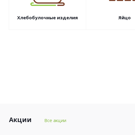
Хлебобулочные изделия
Яйцо
Акции
Все акции