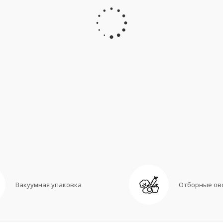
Вакуумная упаковка
Отборные ов