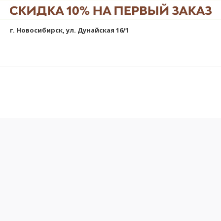
г. Новосибирск, ул. Дунайская 16/1