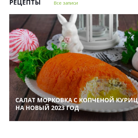
РЕЦЕПТЫ
Все записи
САЛАТ МОРКОВКА С КОПЧЕНОЙ КУРИ
НА НОВЫЙ 2023 ГОД