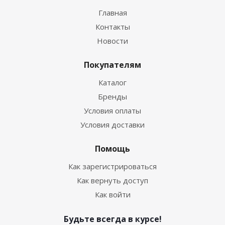
Главная
Контакты
Новости
Покупателям
Каталог
Бренды
Условия оплаты
Условия доставки
Помощь
Как зарегистрироваться
Как вернуть доступ
Как войти
Будьте всегда в курсе!