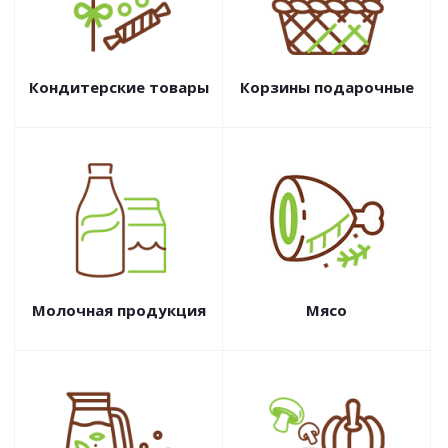
Кондитерские товары
Корзины подарочные
Молочная продукция
Мясо