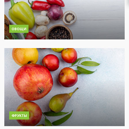
ОВОЩИ
ФРУКТЫ