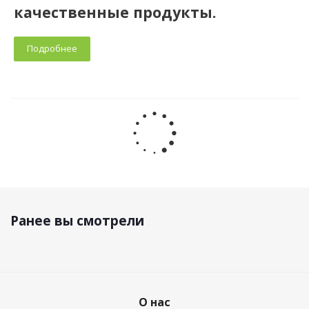
качественные продукты.
Подробнее
Ранее вы смотрели
О нас