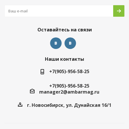
Оставайтесь на связи
Наши контакты
+7(905)-956-58-25
+7(905)-956-58-25
manager2@ambarmag.ru
г. Новосибирск, ул. Дунайская 16/1