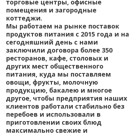
торговые центры, офисные
помещения и загородные
коттеджи.
Мы работаем на рынке поставок
продуктов питания с 2015 года и на
сегодняшний день с нами
заключили договора более 350
ресторанов, кафе, столовых и
других мест общественного
питания, куда мы поставляем
овощи, фрукты, молочную
продукцию, бакалею и многое
другое, чтобы предприятия наших
клиентов работали стабильно без
перебоев и использовали в
приготовлении своих блюд
максимально свежие и