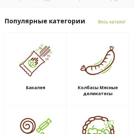
Популярные категории
Весь каталог
Бакалея
Колбасы Мясные
деликатесы