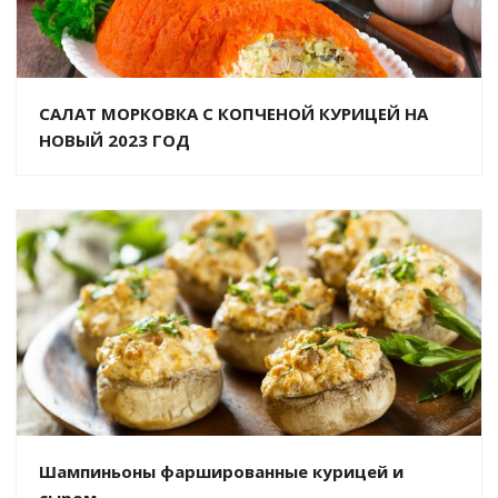
САЛАТ МОРКОВКА С КОПЧЕНОЙ КУРИЦЕЙ НА
НОВЫЙ 2023 ГОД
Шампиньоны фаршированные курицей и
сыром