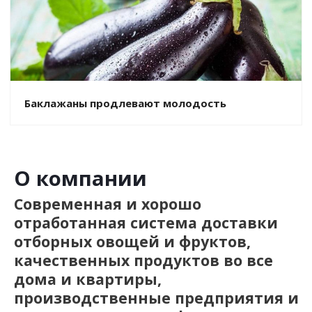
Баклажаны продлевают молодость
О компании
Современная и хорошо
отработанная система доставки
отборных овощей и фруктов,
качественных продуктов во все
дома и квартиры,
производственные предприятия и