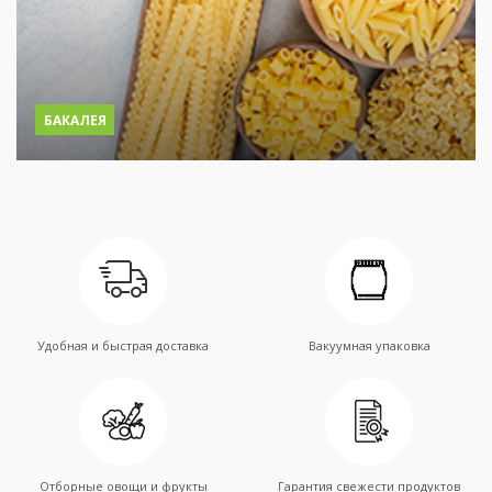
БАКАЛЕЯ
Удобная и быстрая доставка
Вакуумная упаковка
Отборные овощи и фрукты
Гарантия свежести продуктов