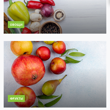
ОВОЩИ
ФРУКТЫ