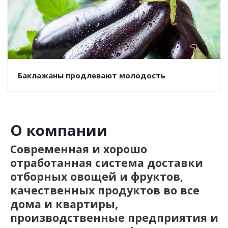
Баклажаны продлевают молодость
О компании
Современная и хорошо
отработанная система доставки
отборных овощей и фруктов,
качественных продуктов во все
дома и квартиры,
производственные предприятия и