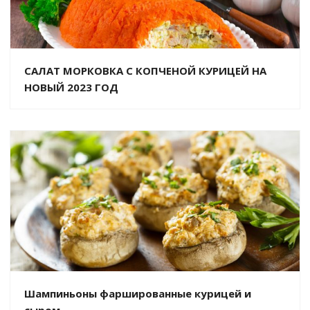
САЛАТ МОРКОВКА С КОПЧЕНОЙ КУРИЦЕЙ НА
НОВЫЙ 2023 ГОД
Шампиньоны фаршированные курицей и
сыром