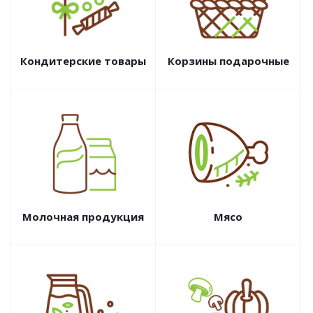
Кондитерские товары
Корзины подарочные
Молочная продукция
Мясо