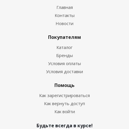
Главная
Контакты
Новости
Покупателям
Каталог
Бренды
Условия оплаты
Условия доставки
Помощь
Как зарегистрироваться
Как вернуть доступ
Как войти
Будьте всегда в курсе!