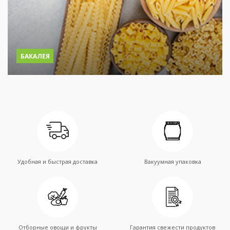
БАКАЛЕЯ
Удобная и быстрая доставка
Вакуумная упаковка
Отборные овощи и фрукты
Гарантия свежести продуктов