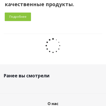
качественные продукты.
Подробнее
Ранее вы смотрели
О нас