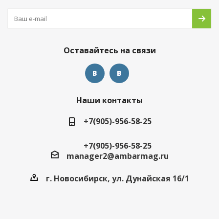
Оставайтесь на связи
Наши контакты
+7(905)-956-58-25
+7(905)-956-58-25
manager2@ambarmag.ru
г. Новосибирск, ул. Дунайская 16/1