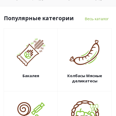
Популярные категории
Весь каталог
Бакалея
Колбасы Мясные
деликатесы