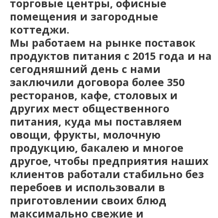
торговые центры, офисные
помещения и загородные
коттеджи.
Мы работаем на рынке поставок
продуктов питания с 2015 года и на
сегодняшний день с нами
заключили договора более 350
ресторанов, кафе, столовых и
других мест общественного
питания, куда мы поставляем
овощи, фрукты, молочную
продукцию, бакалею и многое
другое, чтобы предприятия наших
клиентов работали стабильно без
перебоев и использовали в
приготовлении своих блюд
максимально свежие и