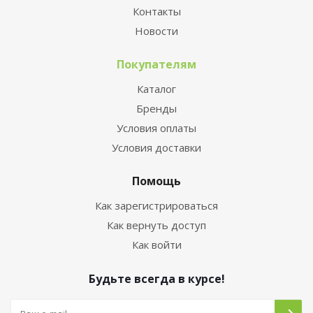
Контакты
Новости
Покупателям
Каталог
Бренды
Условия оплаты
Условия доставки
Помощь
Как зарегистрироваться
Как вернуть доступ
Как войти
Будьте всегда в курсе!