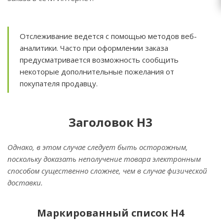
Отслеживание ведется с помощью методов веб-
аналитики. Часто при оформлении заказа
предусматривается возможность сообщить
некоторые дополнительные пожелания от
покупателя продавцу.
Заголовок H3
Однако, в этом случае следует быть осторожным,
поскольку доказать неполучение товара электронным
способом существенно сложнее, чем в случае физической
доставки.
Маркированный список H4