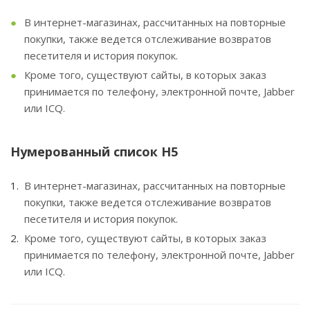
В интернет-магазинах, рассчитанных на повторные
покупки, также ведется отслеживание возвратов
песетителя и история покупок.
Кроме того, существуют сайты, в которых заказ
принимается по телефону, электронной почте, Jabber
или ICQ.
Нумерованный список H5
В интернет-магазинах, рассчитанных на повторные
покупки, также ведется отслеживание возвратов
песетителя и история покупок.
Кроме того, существуют сайты, в которых заказ
принимается по телефону, электронной почте, Jabber
или ICQ.