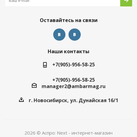
Оставайтесь на связи
Наши контакты
+7(905)-956-58-25
+7(905)-956-58-25
manager2@ambarmag.ru
г. Новосибирск, ул. Дунайская 16/1
2026 © Аспро: Next - интернет-магазин