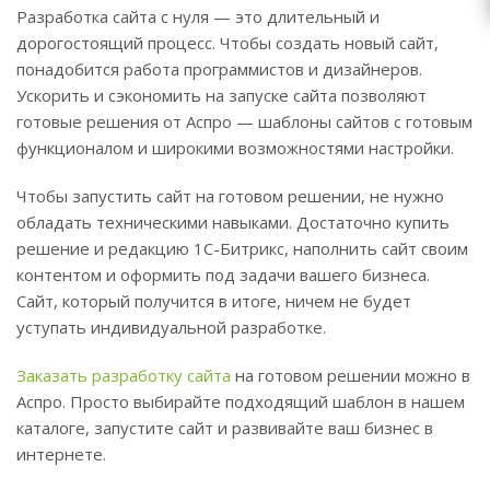
Разработка сайта с нуля — это длительный и
дорогостоящий процесс. Чтобы создать новый сайт,
понадобится работа программистов и дизайнеров.
Ускорить и сэкономить на запуске сайта позволяют
готовые решения от Аспро — шаблоны сайтов с готовым
функционалом и широкими возможностями настройки.
Чтобы запустить сайт на готовом решении, не нужно
обладать техническими навыками. Достаточно купить
решение и редакцию 1С-Битрикс, наполнить сайт своим
контентом и оформить под задачи вашего бизнеса.
Сайт, который получится в итоге, ничем не будет
уступать индивидуальной разработке.
Заказать разработку сайта
на готовом решении можно в
Аспро. Просто выбирайте подходящий шаблон в нашем
каталоге, запустите сайт и развивайте ваш бизнес в
интернете.