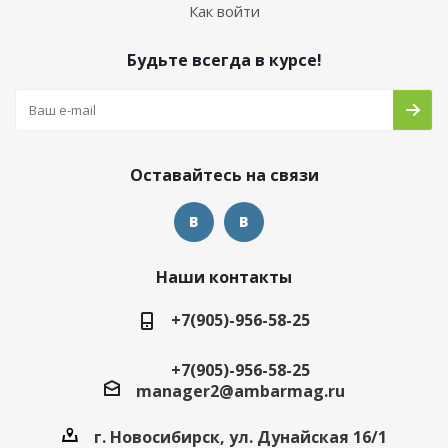
Как войти
Будьте всегда в курсе!
Оставайтесь на связи
Наши контакты
+7(905)-956-58-25
+7(905)-956-58-25
manager2@ambarmag.ru
г. Новосибирск, ул. Дунайская 16/1