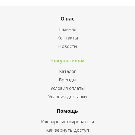
О нас
Главная
Контакты
Новости
Покупателям
Каталог
Бренды
Условия оплаты
Условия доставки
Помощь
Как зарегистрироваться
Как вернуть доступ