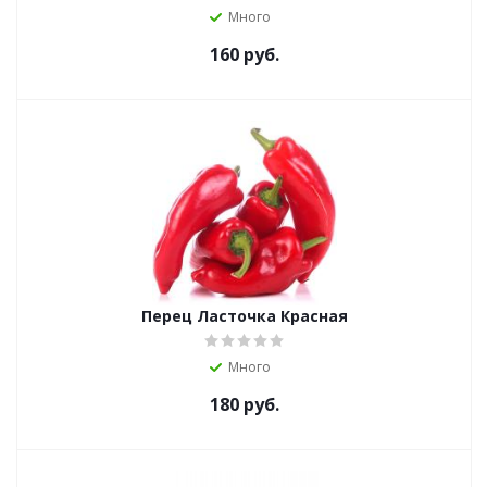
Много
160
руб.
Перец Ласточка Красная
Много
180
руб.