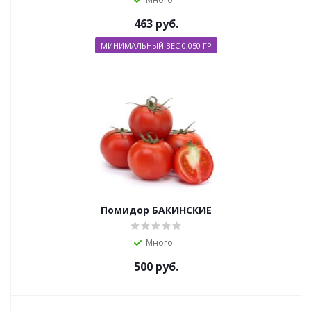
463
руб.
МИНИМАЛЬНЫЙ ВЕС 0,050 ГР
Помидор БАКИНСКИЕ
Много
500
руб.