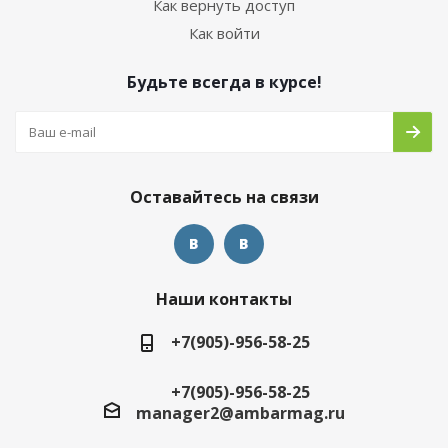
Как вернуть доступ
Как войти
Будьте всегда в курсе!
Оставайтесь на связи
Наши контакты
+7(905)-956-58-25
+7(905)-956-58-25
manager2@ambarmag.ru