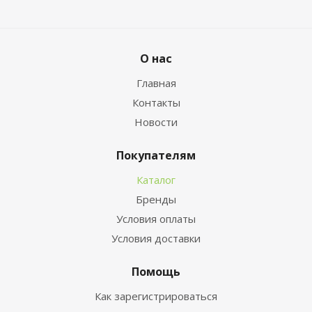
О нас
Главная
Контакты
Новости
Покупателям
Каталог
Бренды
Условия оплаты
Условия доставки
Помощь
Как зарегистрироваться