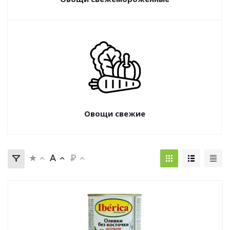
Овощи свежие