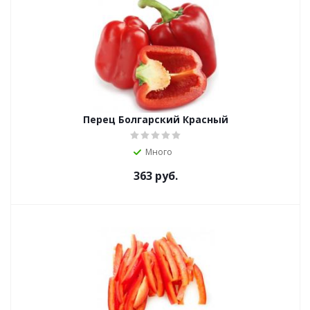
Перец Болгарский Красный
Много
363
руб.