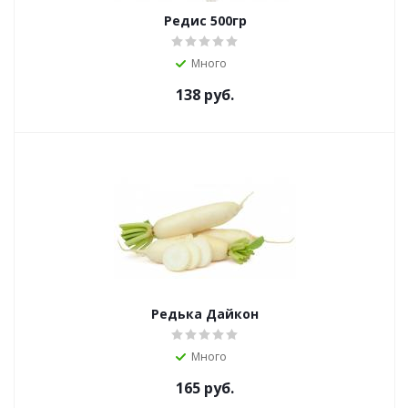
Редис 500гр
Много
138
руб.
Редька Дайкон
Много
165
руб.