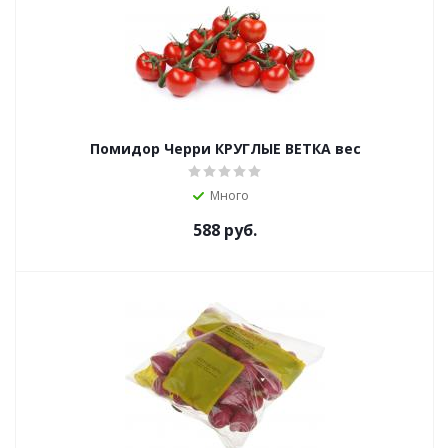
Помидор Черри КРУГЛЫЕ ВЕТКА вес
Много
588
руб.