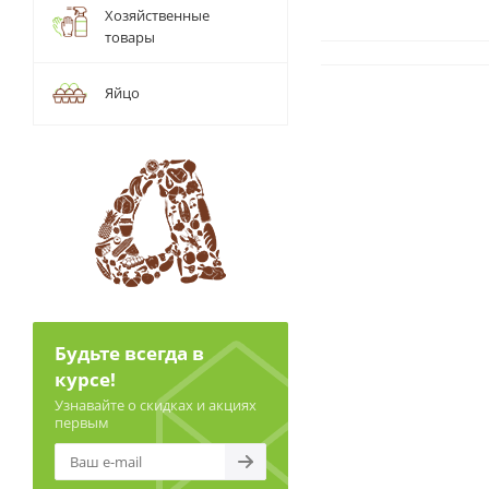
Хозяйственные
товары
Яйцо
Будьте всегда в
курсе!
Узнавайте о скидках и акциях
первым