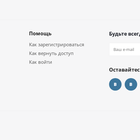
Помощь
Будьте всег
Как зарегистрироваться
Как вернуть доступ
Как войти
Оставайтес