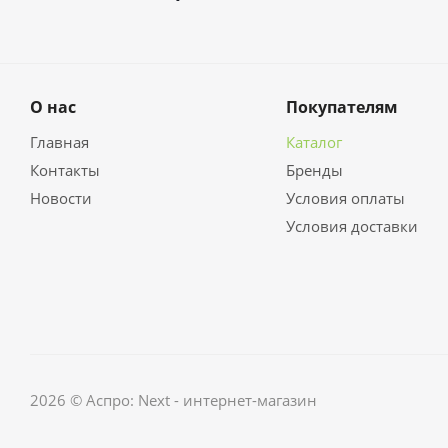
О нас
Покупателям
Главная
Каталог
Контакты
Бренды
Новости
Условия оплаты
Условия доставки
2026 © Аспро: Next - интернет-магазин