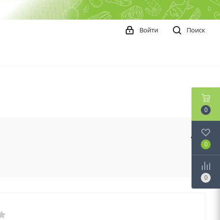
Войти
Поиск
0
0
0