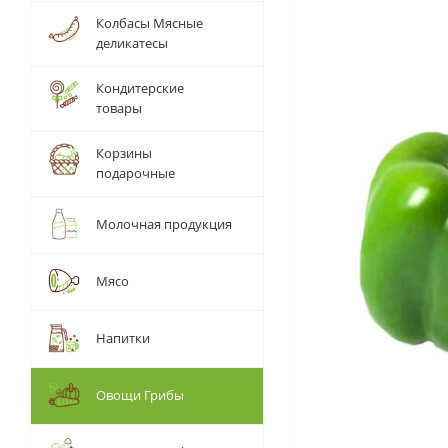
Колбасы Мясные
деликатесы
Кондитерские
товары
Корзины
подарочные
Молочная продукция
Мясо
Напитки
Овощи Грибы