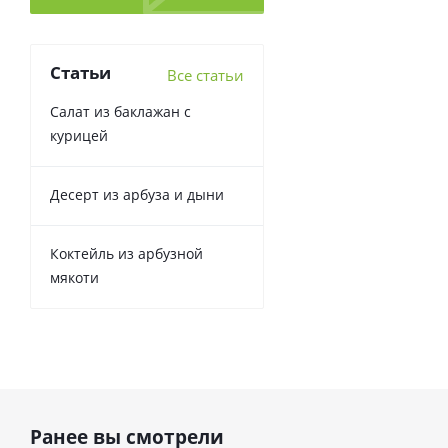
Статьи
Все статьи
Салат из баклажан с
курицей
Десерт из арбуза и дыни
Коктейль из арбузной
мякоти
Ранее вы смотрели