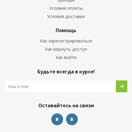
Условия оплаты
Условия доставки
Помощь
Как зарегистрироваться
Как вернуть доступ
Как войти
Будьте всегда в курсе!
Оставайтесь на связи