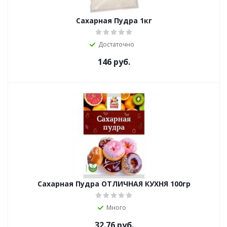
Сахарная Пудра 1кг
Достаточно
146
руб.
Сахарная Пудра ОТЛИЧНАЯ КУХНЯ 100гр
Много
32.76
руб.