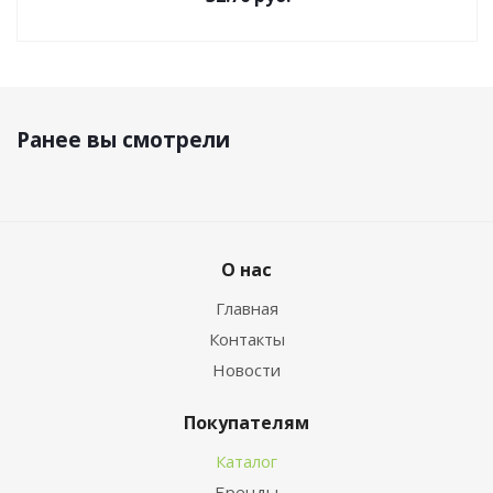
Ранее вы смотрели
О нас
Главная
Контакты
Новости
Покупателям
Каталог
Бренды