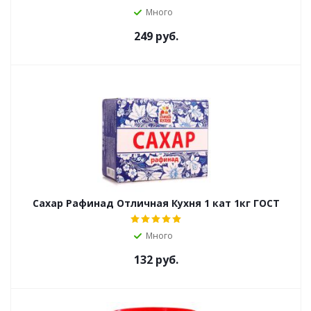
Много
249
руб.
Сахар Рафинад Отличная Кухня 1 кат 1кг ГОСТ
Много
132
руб.