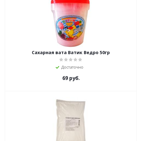
Сахарная вата Ватик Ведро 50гр
Достаточно
69
руб.