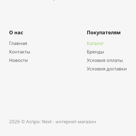
О нас
Покупателям
Главная
Каталог
Контакты
Бренды
Новости
Условия оплаты
Условия доставки
2026 © Аспро: Next - интернет-магазин