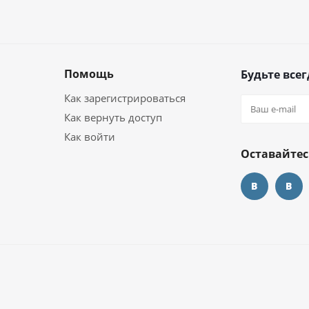
Помощь
Будьте всег
Как зарегистрироваться
Как вернуть доступ
Как войти
Оставайтес