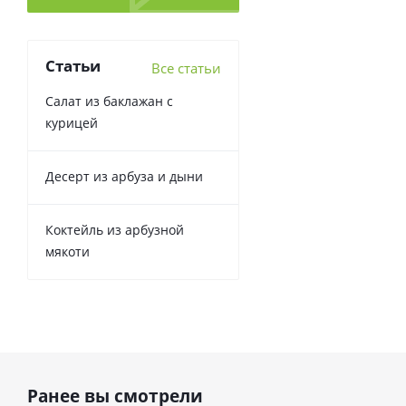
Статьи
Все статьи
Салат из баклажан с
курицей
Десерт из арбуза и дыни
Коктейль из арбузной
мякоти
Ранее вы смотрели