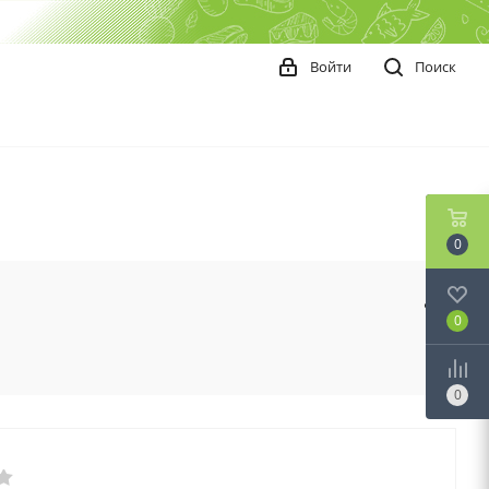
Войти
Поиск
0
0
0