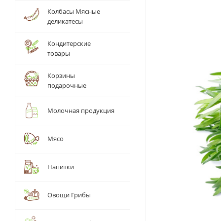
Колбасы Мясные
деликатесы
Кондитерские
товары
Корзины
подарочные
Молочная продукция
Мясо
Напитки
Овощи Грибы