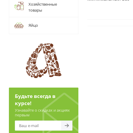
Хозяйственные
товары
Яйцо
Будьте всегда в
курсе!
Узнавайте о скидках и акциях
первым