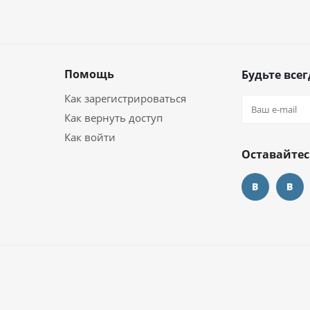
Помощь
Будьте всег
Как зарегистрироваться
Как вернуть доступ
Как войти
Оставайтес