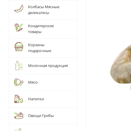
Колбасы Мясные
деликатесы
Кондитерские
товары
Корзины
подарочные
Молочная продукция
Мясо
Напитки
Овощи Грибы