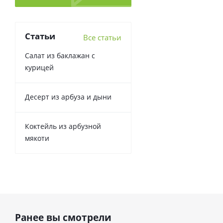
Статьи
Все статьи
Салат из баклажан с
курицей
Десерт из арбуза и дыни
Коктейль из арбузной
мякоти
Ранее вы смотрели