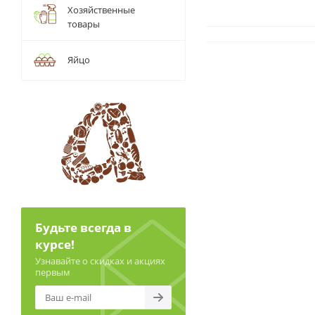
Хозяйственные
товары
Яйцо
Будьте всегда в
курсе!
Узнавайте о скидках и акциях
первым