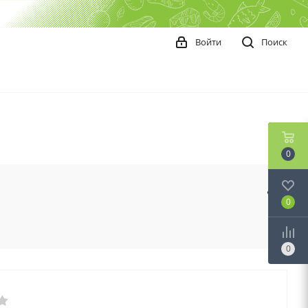
Войти
Поиск
0
0
0