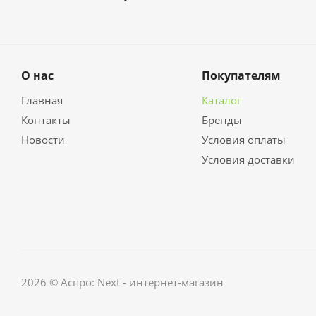
О нас
Покупателям
Главная
Каталог
Контакты
Бренды
Новости
Условия оплаты
Условия доставки
2026 © Аспро: Next - интернет-магазин