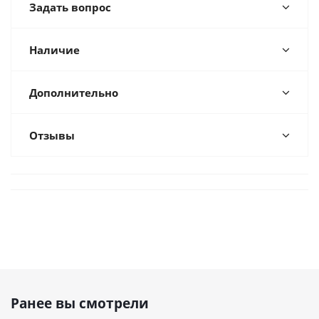
Задать вопрос
Наличие
Дополнительно
Отзывы
Ранее вы смотрели