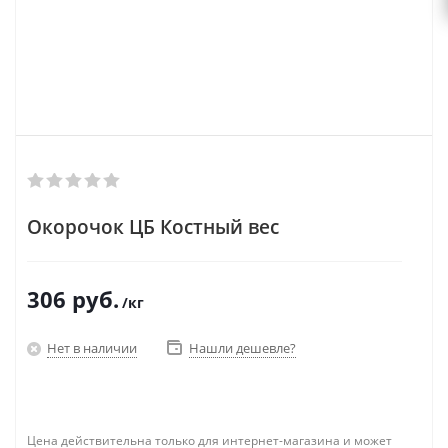
Окорочок ЦБ Костный вес
306
руб.
/кг
Нет в наличии
Нашли дешевле?
Цена действительна только для интернет-магазина и может