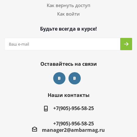
Как вернуть доступ
Как войти
Будьте всегда в курсе!
Оставайтесь на связи
Наши контакты
+7(905)-956-58-25
+7(905)-956-58-25
manager2@ambarmag.ru