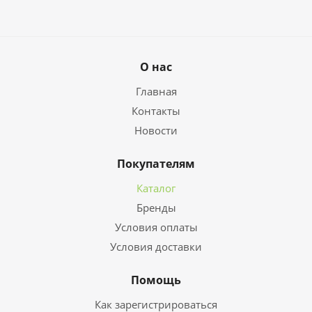
О нас
Главная
Контакты
Новости
Покупателям
Каталог
Бренды
Условия оплаты
Условия доставки
Помощь
Как зарегистрироваться