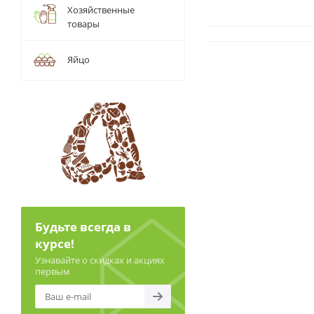
Хозяйственные
товары
Яйцо
Будьте всегда в
курсе!
Узнавайте о скидках и акциях
первым