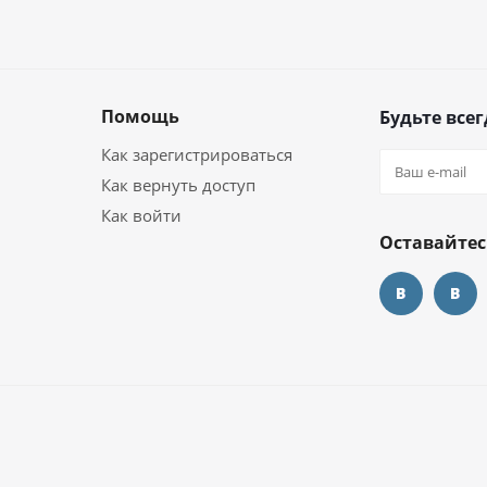
Помощь
Будьте всег
Как зарегистрироваться
Как вернуть доступ
Как войти
Оставайтес