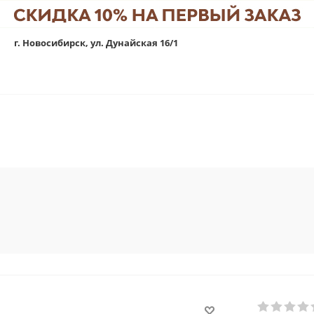
г. Новосибирск, ул. Дунайская 16/1