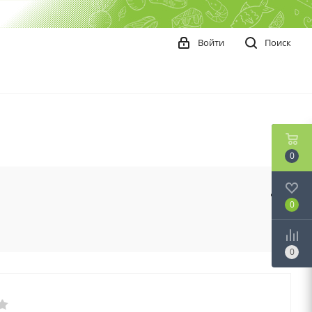
Войти
Поиск
0
0
0