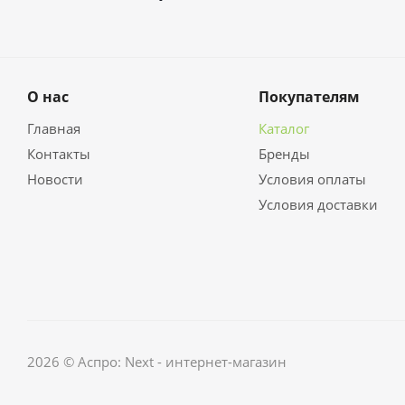
О нас
Покупателям
Главная
Каталог
Контакты
Бренды
Новости
Условия оплаты
Условия доставки
2026 © Аспро: Next - интернет-магазин