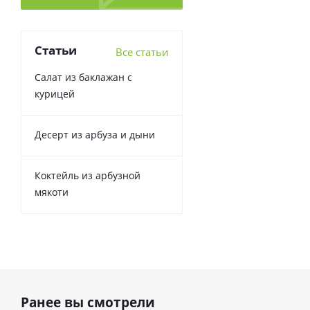
Статьи
Все статьи
Салат из баклажан с
курицей
Десерт из арбуза и дыни
Коктейль из арбузной
мякоти
Ранее вы смотрели