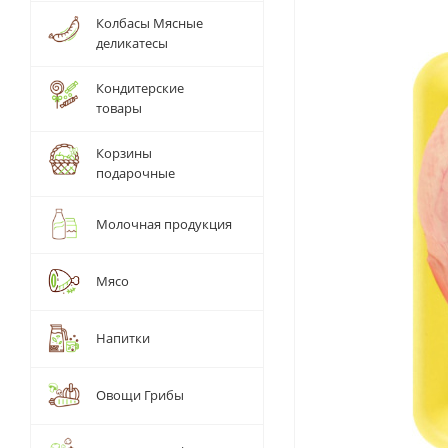
Колбасы Мясные
деликатесы
Кондитерские
товары
Корзины
подарочные
Молочная продукция
Мясо
Напитки
Овощи Грибы