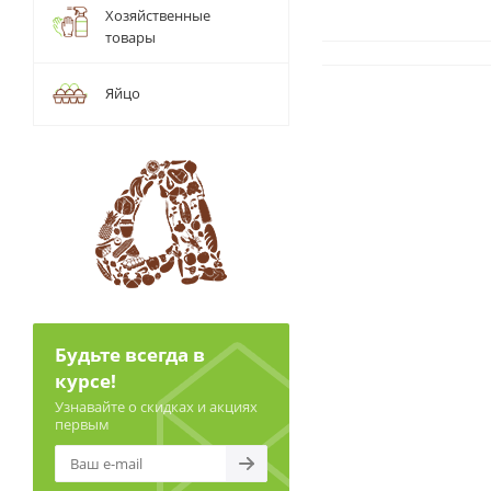
Хозяйственные
товары
Яйцо
Будьте всегда в
курсе!
Узнавайте о скидках и акциях
первым