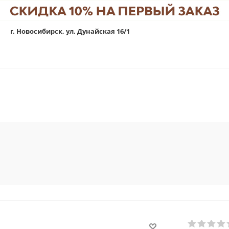
г. Новосибирск, ул. Дунайская 16/1