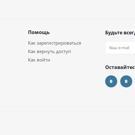
Помощь
Будьте всег
Как зарегистрироваться
Как вернуть доступ
Как войти
Оставайтес