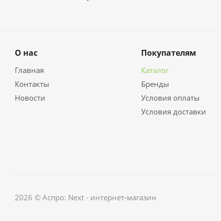
О нас
Покупателям
Главная
Каталог
Контакты
Бренды
Новости
Условия оплаты
Условия доставки
2026 © Аспро: Next - интернет-магазин