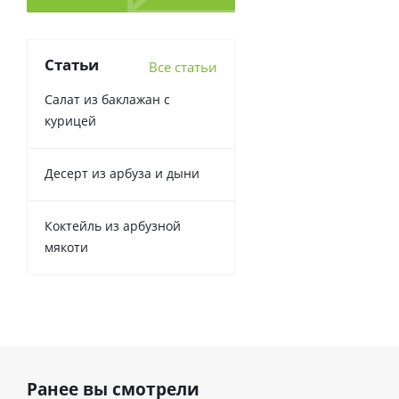
Статьи
Все статьи
Салат из баклажан с
курицей
Десерт из арбуза и дыни
Коктейль из арбузной
мякоти
Ранее вы смотрели