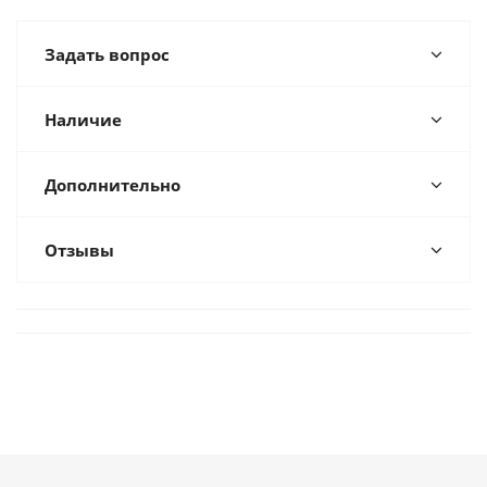
Задать вопрос
Наличие
Дополнительно
Отзывы