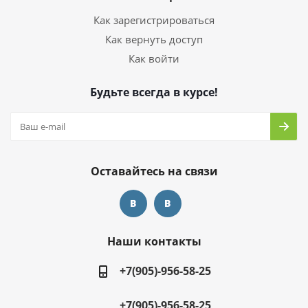
Как зарегистрироваться
Как вернуть доступ
Как войти
Будьте всегда в курсе!
Оставайтесь на связи
Наши контакты
+7(905)-956-58-25
+7(905)-956-58-25