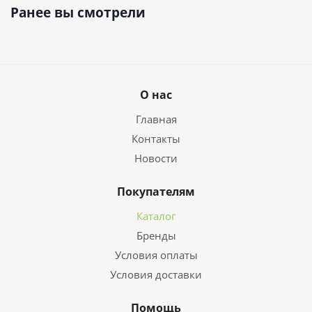
Ранее вы смотрели
О нас
Главная
Контакты
Новости
Покупателям
Каталог
Бренды
Условия оплаты
Условия доставки
Помощь