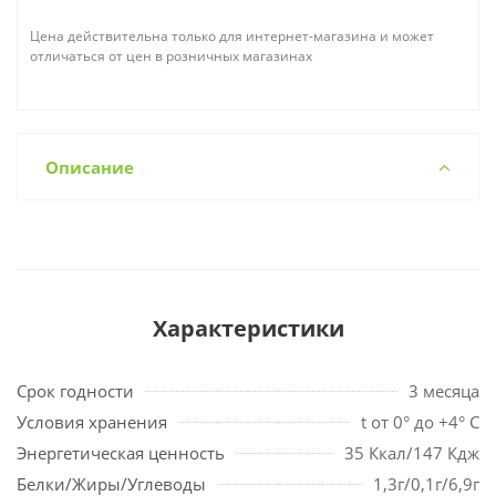
Цена действительна только для интернет-магазина и может
отличаться от цен в розничных магазинах
Описание
Характеристики
Срок годности
3 месяца
Условия хранения
t от 0° до +4° С
Энергетическая ценность
35 Ккал/147 Кдж
Белки/Жиры/Углеводы
1,3г/0,1г/6,9г