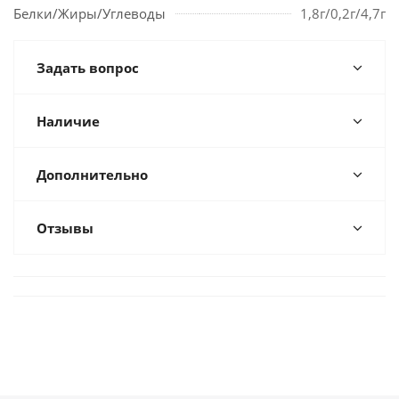
Белки/Жиры/Углеводы
1,8г/0,2г/4,7г
Задать вопрос
Наличие
Дополнительно
Отзывы