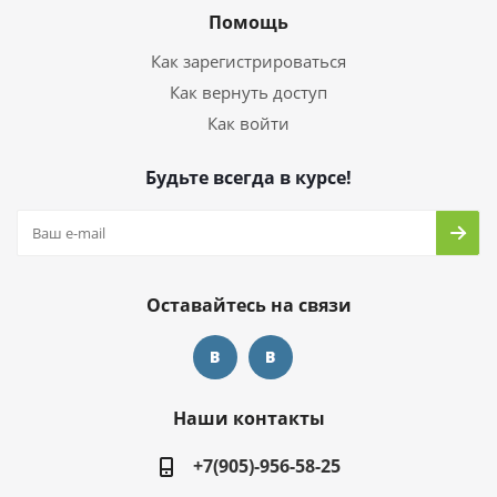
Помощь
Как зарегистрироваться
Как вернуть доступ
Как войти
Будьте всегда в курсе!
Оставайтесь на связи
Наши контакты
+7(905)-956-58-25