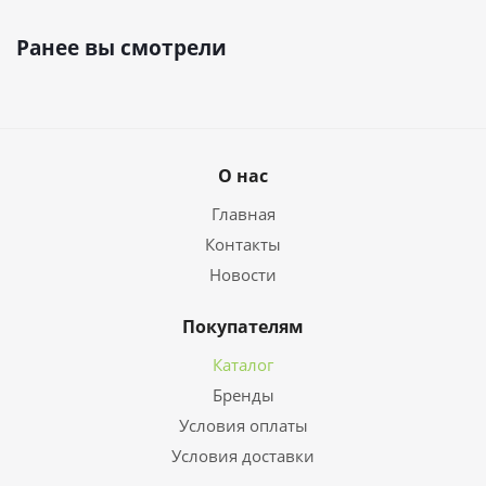
Ранее вы смотрели
О нас
Главная
Контакты
Новости
Покупателям
Каталог
Бренды
Условия оплаты
Условия доставки