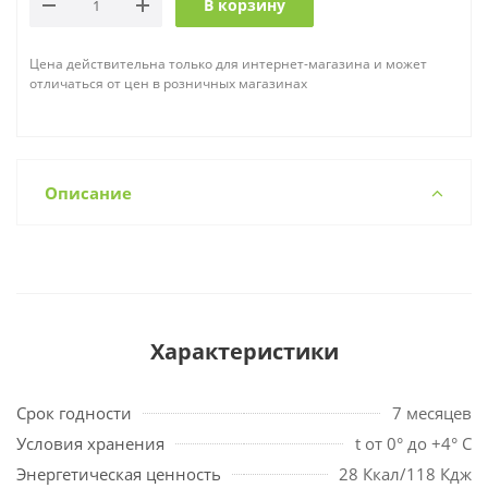
В корзину
Цена действительна только для интернет-магазина и может
отличаться от цен в розничных магазинах
Описание
Характеристики
Срок годности
7 месяцев
Условия хранения
t от 0° до +4° С
Энергетическая ценность
28 Ккал/118 Кдж