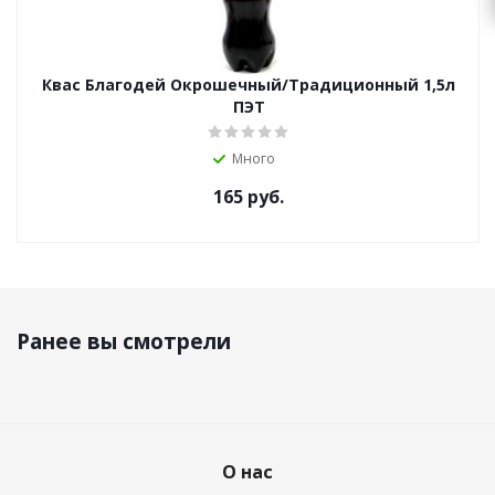
Квас Благодей Окрошечный/Традиционный 1,5л
ПЭТ
Много
165
руб.
Ранее вы смотрели
О нас