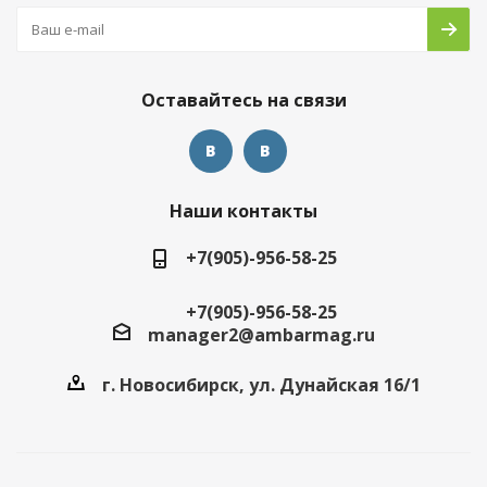
Оставайтесь на связи
Наши контакты
+7(905)-956-58-25
+7(905)-956-58-25
manager2@ambarmag.ru
г. Новосибирск, ул. Дунайская 16/1