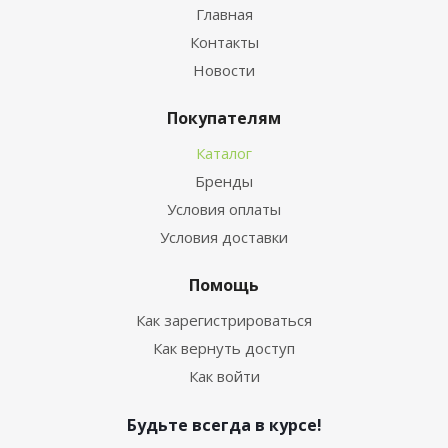
Главная
Контакты
Новости
Покупателям
Каталог
Бренды
Условия оплаты
Условия доставки
Помощь
Как зарегистрироваться
Как вернуть доступ
Как войти
Будьте всегда в курсе!