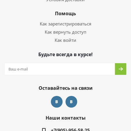
Помощь
Как зарегистрироваться
Как вернуть доступ
Как войти
Будьте всегда в курсе!
Оставайтесь на связи
Наши контакты
+7(905)-956-58-25