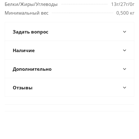
Белки/Жиры/Углеводы
13г/27г/0г
Минимальный вес
0,500 кг
Задать вопрос
Наличие
Дополнительно
Отзывы