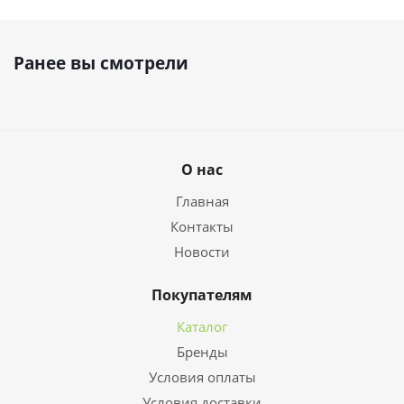
Ранее вы смотрели
О нас
Главная
Контакты
Новости
Покупателям
Каталог
Бренды
Условия оплаты
Условия доставки