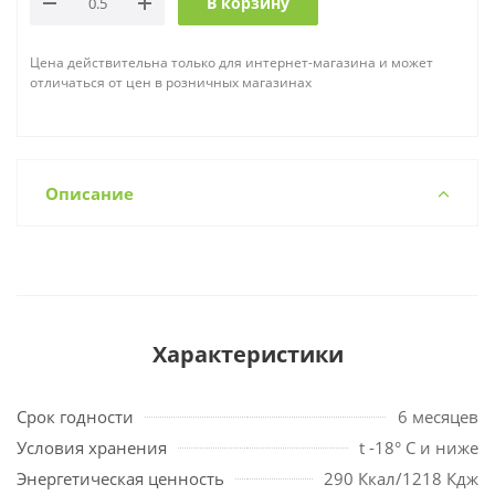
В корзину
Цена действительна только для интернет-магазина и может
отличаться от цен в розничных магазинах
Описание
Характеристики
Срок годности
6 месяцев
Условия хранения
t -18° С и ниже
Энергетическая ценность
290 Ккал/1218 Кдж