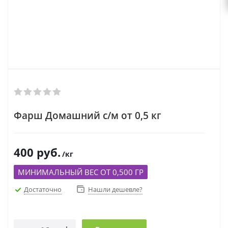
Фарш Домашний с/м от 0,5 кг
400
руб.
/кг
МИНИМАЛЬНЫЙ ВЕС ОТ 0,500 ГР
Достаточно
Нашли дешевле?