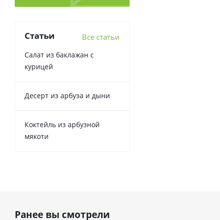
Статьи
Все статьи
Салат из баклажан с
курицей
Десерт из арбуза и дыни
Коктейль из арбузной
мякоти
Ранее вы смотрели