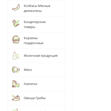
Колбасы Мясные
деликатесы
Кондитерские
товары
Корзины
подарочные
Молочная продукция
Мясо
Напитки
Овощи Грибы