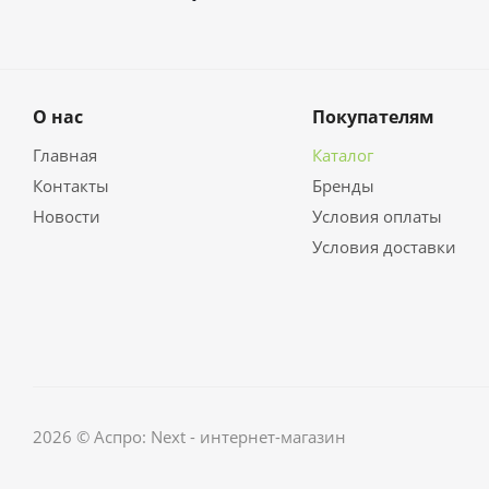
О нас
Покупателям
Главная
Каталог
Контакты
Бренды
Новости
Условия оплаты
Условия доставки
2026 © Аспро: Next - интернет-магазин