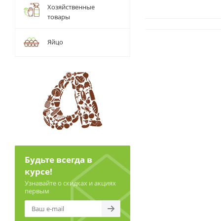
Хозяйственные
товары
Яйцо
Будьте всегда в
курсе!
Узнавайте о скидках и акциях
первым