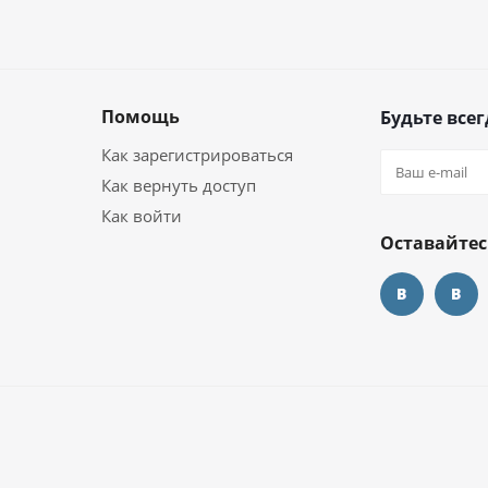
Помощь
Будьте всег
Как зарегистрироваться
Как вернуть доступ
Как войти
Оставайтес