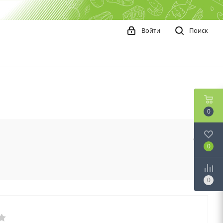
Войти
Поиск
0
0
0