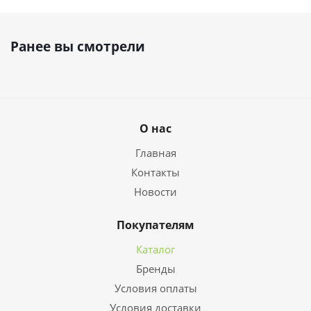
Ранее вы смотрели
О нас
Главная
Контакты
Новости
Покупателям
Каталог
Бренды
Условия оплаты
Условия доставки