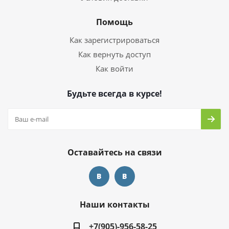
Помощь
Как зарегистрироваться
Как вернуть доступ
Как войти
Будьте всегда в курсе!
Оставайтесь на связи
Наши контакты
+7(905)-956-58-25