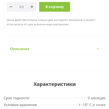
В корзину
Цена действительна только для интернет-магазина и может
отличаться от цен в розничных магазинах
Описание
Характеристики
Срок годности
9 месяцев
Условия хранения
t -18° С и ниже