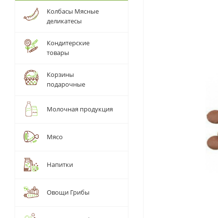
Колбасы Мясные
деликатесы
Кондитерские
товары
Корзины
подарочные
Молочная продукция
Мясо
Напитки
Овощи Грибы