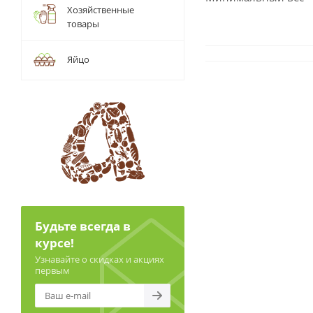
Хозяйственные
товары
Яйцо
Будьте всегда в
курсе!
Узнавайте о скидках и акциях
первым