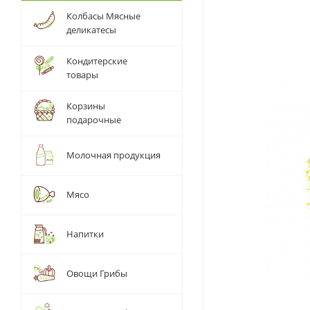
Колбасы Мясные
деликатесы
Кондитерские
товары
Корзины
подарочные
Молочная продукция
Мясо
Напитки
Овощи Грибы