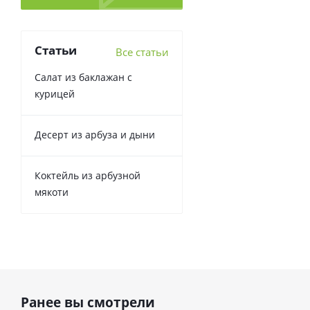
Статьи
Все статьи
Салат из баклажан с
курицей
Десерт из арбуза и дыни
Коктейль из арбузной
мякоти
Ранее вы смотрели