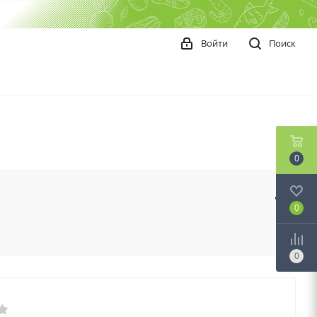
Войти
Поиск
0
0
0