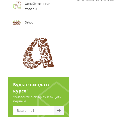
Хозяйственные
товары
Яйцо
Будьте всегда в
курсе!
Узнавайте о скидках и акциях
первым