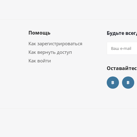
Помощь
Будьте всег
Как зарегистрироваться
Как вернуть доступ
Как войти
Оставайтес