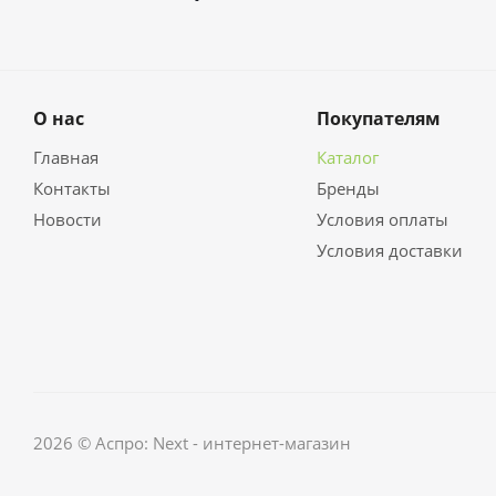
О нас
Покупателям
Главная
Каталог
Контакты
Бренды
Новости
Условия оплаты
Условия доставки
2026 © Аспро: Next - интернет-магазин