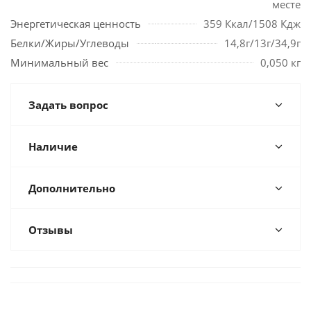
месте
Энергетическая ценность
359 Ккал/1508 Кдж
Белки/Жиры/Углеводы
14,8г/13г/34,9г
Минимальный вес
0,050 кг
Задать вопрос
Наличие
Дополнительно
Отзывы