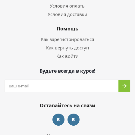
Условия оплаты
Условия доставки
Помощь
Как зарегистрироваться
Как вернуть доступ
Как войти
Будьте всегда в курсе!
Оставайтесь на связи