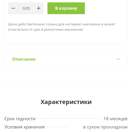
В корзину
Цена действительна только для интернет-магазина и может
отличаться от цен в розничных магазинах
Описание
Характеристики
Срок годности
18 месяцев
Условия хранения
в сухом прохладном