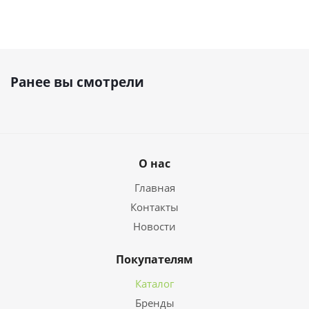
Ранее вы смотрели
О нас
Главная
Контакты
Новости
Покупателям
Каталог
Бренды