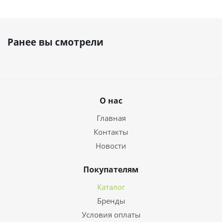
Ранее вы смотрели
О нас
Главная
Контакты
Новости
Покупателям
Каталог
Бренды
Условия оплаты