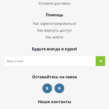
Условия доставки
Помощь
Как зарегистрироваться
Как вернуть доступ
Как войти
Будьте всегда в курсе!
Оставайтесь на связи
Наши контакты