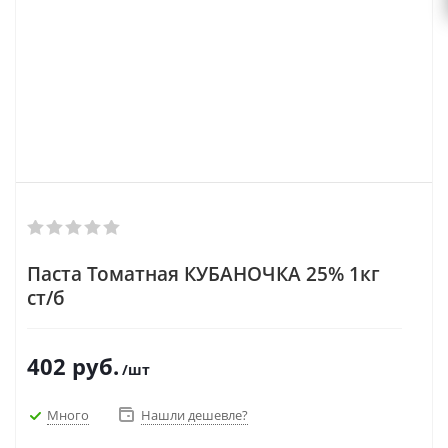
Паста Томатная КУБАНОЧКА 25% 1кг
ст/б
402
руб.
/шт
Много
Нашли дешевле?