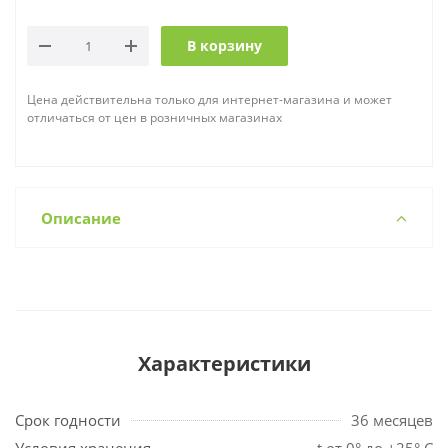
В корзину
Цена действительна только для интернет-магазина и может
отличаться от цен в розничных магазинах
Описание
Характеристики
Срок годности
36 месяцев