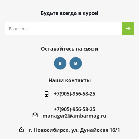
Будьте всегда в курсе!
Оставайтесь на связи
Наши контакты
+7(905)-956-58-25
+7(905)-956-58-25
manager2@ambarmag.ru
г. Новосибирск, ул. Дунайская 16/1