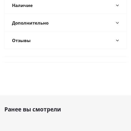
Наличие
Дополнительно
Отзывы
Ранее вы смотрели