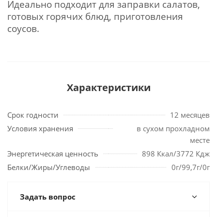
Идеально подходит для заправки салатов,
готовых горячих блюд, приготовления
соусов.
Характеристики
Срок годности
12 месяцев
Условия хранения
в сухом прохладном
месте
Энергетическая ценность
898 Ккал/3772 Кдж
Белки/Жиры/Углеводы
0г/99,7г/0г
Задать вопрос