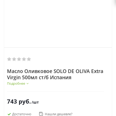
Масло Оливковое SOLO DE OLIVA Extra
Virgin 500мл ст/б Испания
Подробнее
743
руб.
/шт
Достаточно
Нашли дешевле?