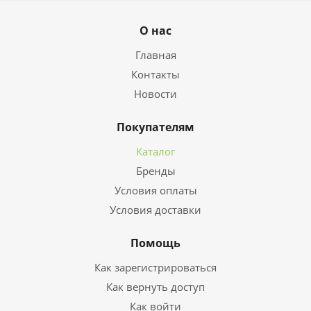
О нас
Главная
Контакты
Новости
Покупателям
Каталог
Бренды
Условия оплаты
Условия доставки
Помощь
Как зарегистрироваться
Как вернуть доступ
Как войти