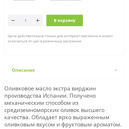
В корзину
Цена действительна только для интернет-магазина и может
отличаться от цен в розничных магазинах
Описание
Оливковое масло экстра вирджин
производства Испании. Получено
механическим способом из
средиземноморских оливок высшего
качества. Обладает ярко выраженным
оливковым вкусом и фруктовым ароматом.