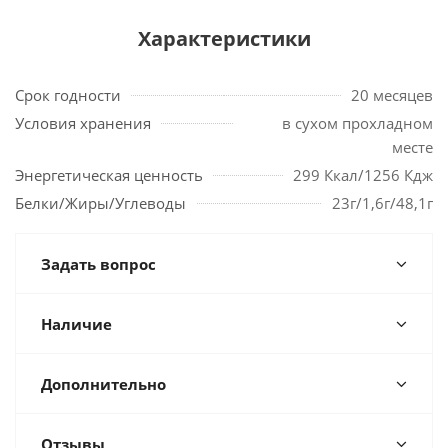
Характеристики
Срок годности
20 месяцев
Условия хранения
в сухом прохладном
месте
Энергетическая ценность
299 Ккал/1256 Кдж
Белки/Жиры/Углеводы
23г/1,6г/48,1г
Задать вопрос
Наличие
Дополнительно
Отзывы