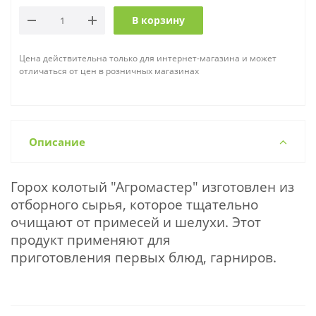
В корзину
Цена действительна только для интернет-магазина и может
отличаться от цен в розничных магазинах
Описание
Горох колотый "Агромастер" изготовлен из
отборного сырья, которое тщательно
очищают от примесей и шелухи. Этот
продукт применяют для
приготовления первых блюд, гарниров.