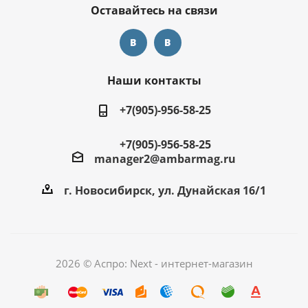
Оставайтесь на связи
Наши контакты
+7(905)-956-58-25
+7(905)-956-58-25
manager2@ambarmag.ru
г. Новосибирск, ул. Дунайская 16/1
2026 © Аспро: Next - интернет-магазин