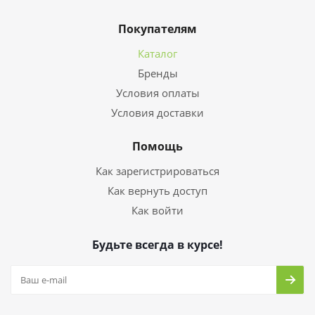
Покупателям
Каталог
Бренды
Условия оплаты
Условия доставки
Помощь
Как зарегистрироваться
Как вернуть доступ
Как войти
Будьте всегда в курсе!