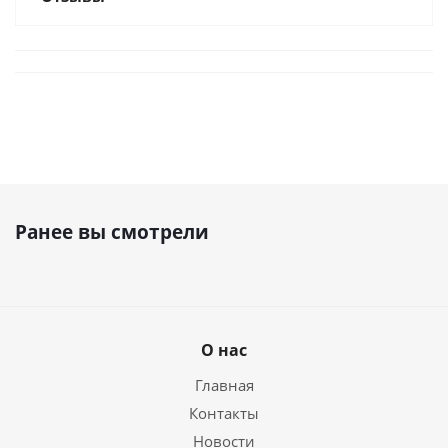
Ранее вы смотрели
О нас
Главная
Контакты
Новости