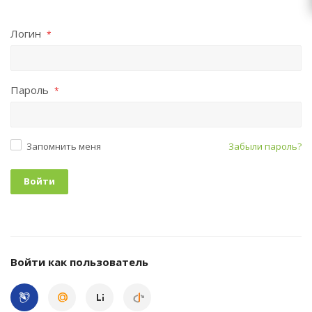
Логин
*
Пароль
*
Запомнить меня
Забыли пароль?
Войти как пользователь