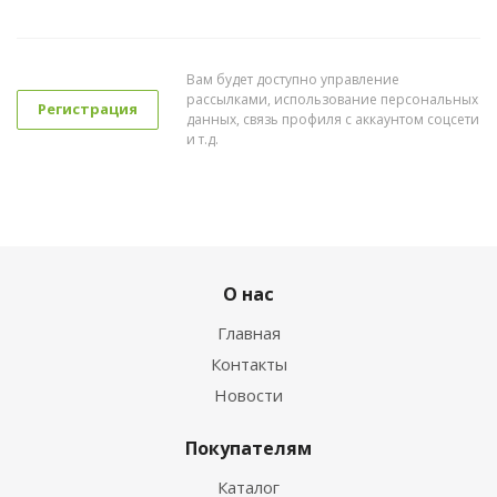
Вам будет доступно управление
рассылками, использование персональных
Регистрация
данных, связь профиля с аккаунтом соцсети
и т.д.
О нас
Главная
Контакты
Новости
Покупателям
Каталог