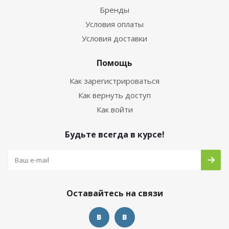
Бренды
Условия оплаты
Условия доставки
Помощь
Как зарегистрироваться
Как вернуть доступ
Как войти
Будьте всегда в курсе!
Оставайтесь на связи