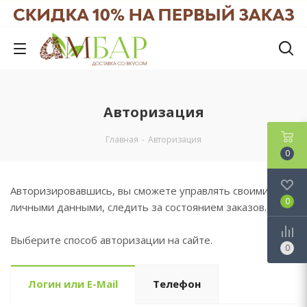
Авторизация
Главная
-
Авторизация
0
Авторизировавшись, вы сможете управлять своими
0
личными данными, следить за состоянием заказов.
Выберите способ авторизации на сайте.
0
Логин или E-Mail
Телефон