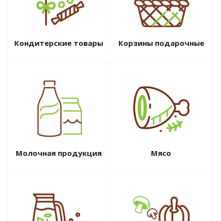
Кондитерские товары
Корзины подарочные
Молочная продукция
Мясо