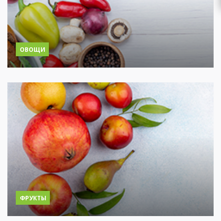
ОВОЩИ
ФРУКТЫ