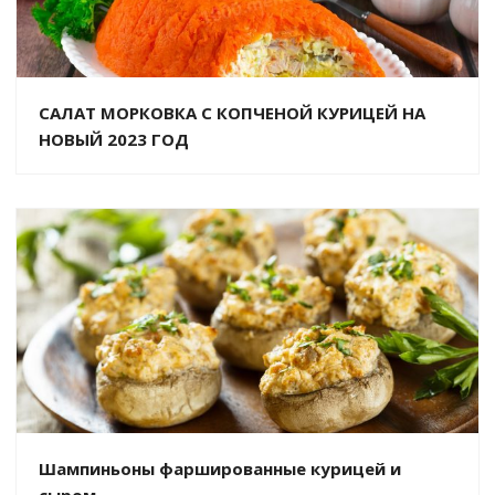
САЛАТ МОРКОВКА С КОПЧЕНОЙ КУРИЦЕЙ НА
НОВЫЙ 2023 ГОД
Шампиньоны фаршированные курицей и
сыром