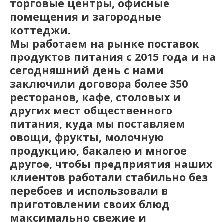
торговые центры, офисные
помещения и загородные
коттеджи.
Мы работаем на рынке поставок
продуктов питания с 2015 года и на
сегодняшний день с нами
заключили договора более 350
ресторанов, кафе, столовых и
других мест общественного
питания, куда мы поставляем
овощи, фрукты, молочную
продукцию, бакалею и многое
другое, чтобы предприятия наших
клиентов работали стабильно без
перебоев и использовали в
приготовлении своих блюд
максимально свежие и