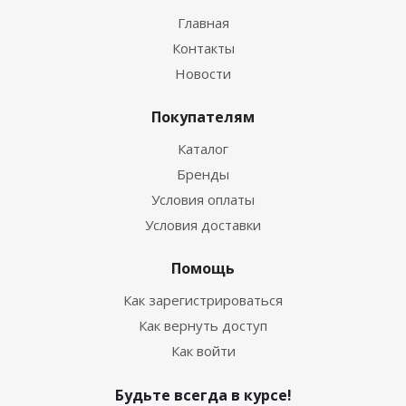
Главная
Контакты
Новости
Покупателям
Каталог
Бренды
Условия оплаты
Условия доставки
Помощь
Как зарегистрироваться
Как вернуть доступ
Как войти
Будьте всегда в курсе!