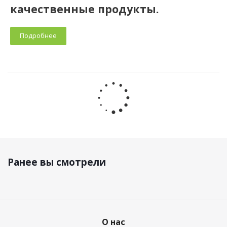
качественные продукты.
Подробнее
Ранее вы смотрели
О нас