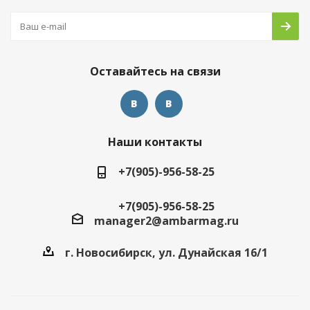
Оставайтесь на связи
Наши контакты
+7(905)-956-58-25
+7(905)-956-58-25
manager2@ambarmag.ru
г. Новосибирск, ул. Дунайская 16/1