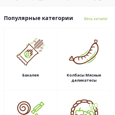
Популярные категории
Весь каталог
Бакалея
Колбасы Мясные
деликатесы