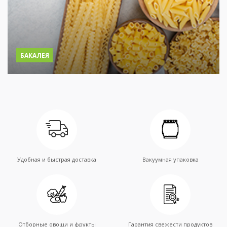
БАКАЛЕЯ
Удобная и быстрая доставка
Вакуумная упаковка
Отборные овощи и фрукты
Гарантия свежести продуктов