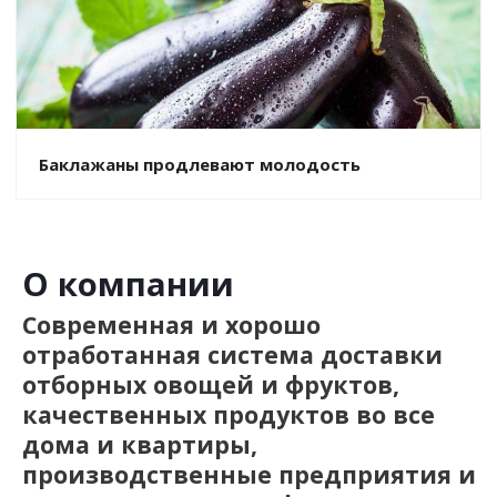
Баклажаны продлевают молодость
О компании
Современная и хорошо
отработанная система доставки
отборных овощей и фруктов,
качественных продуктов во все
дома и квартиры,
производственные предприятия и