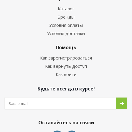
Каталог
Бренды
Условия оплаты
Условия доставки
Помощь
Как зарегистрироваться
Как вернуть доступ
Как войти
Будьте всегда в курсе!
Оставайтесь на связи