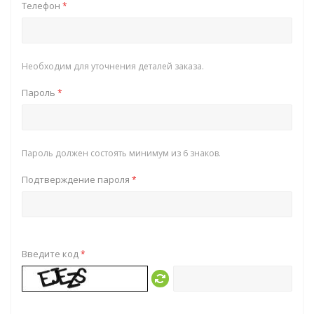
Телефон
*
Необходим для уточнения деталей заказа.
Пароль
*
Пароль должен состоять минимум из 6 знаков.
Подтверждение пароля
*
Введите код
*