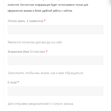
клиентов. Контактная информация будет использована только для
оформления заказов и более удобной работы с сайтом.
Логин (мин. 3 символа)
*
Является логином для входа на сайт.
Фамилия Имя Отчество
*
Заполните, чтобы мы знали, как к вам обращаться.
E-mail
*
Для отправки уведомлений о статусе заказа.