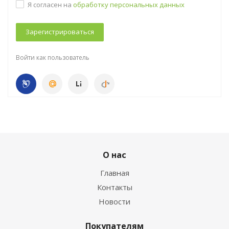
Я согласен на
обработку персональных данных
Зарегистрироваться
Войти как пользователь
О нас
Главная
Контакты
Новости
Покупателям