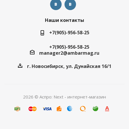
Наши контакты
+7(905)-956-58-25
+7(905)-956-58-25
manager2@ambarmag.ru
г. Новосибирск, ул. Дунайская 16/1
2026 © Аспро: Next - интернет-магазин